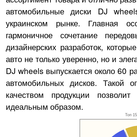
автомобильные диски DJ wheel
украинском рынке. Главная о
гармоничное сочетание передо
дизайнерских разработок, которы
авто не только уверенно, но и эле
DJ wheels выпускается около 60 р
автомобильных дисков. Такой 
качеством продукции позволи
идеальным образом.
Топ 1