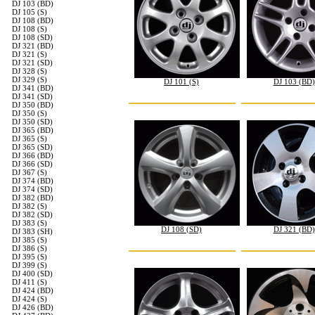
DJ 103 (BD)
DJ 105 (S)
DJ 108 (BD)
DJ 108 (S)
DJ 108 (SD)
DJ 321 (BD)
DJ 321 (S)
DJ 321 (SD)
DJ 328 (S)
DJ 329 (S)
DJ 101 (S)
DJ 103 (BD)
DJ 341 (BD)
DJ 341 (SD)
DJ 350 (BD)
DJ 350 (S)
DJ 350 (SD)
DJ 365 (BD)
DJ 365 (S)
DJ 365 (SD)
DJ 366 (BD)
DJ 366 (SD)
DJ 367 (S)
DJ 374 (BD)
DJ 374 (SD)
DJ 382 (BD)
DJ 382 (S)
DJ 382 (SD)
DJ 383 (S)
DJ 108 (SD)
DJ 321 (BD)
DJ 383 (SH)
DJ 385 (S)
DJ 386 (S)
DJ 395 (S)
DJ 399 (S)
DJ 400 (SD)
DJ 411 (S)
DJ 424 (BD)
DJ 424 (S)
DJ 426 (BD)