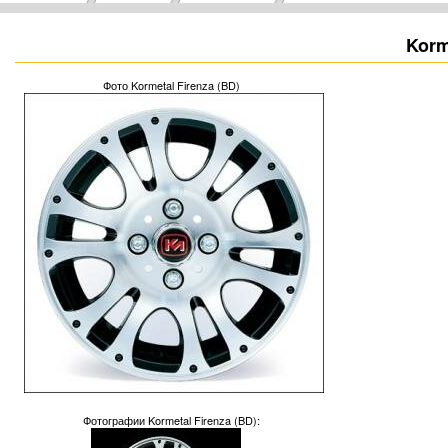
Korm
Фото Kormetal Firenza (BD)
Фотографии Kormetal Firenza (BD):