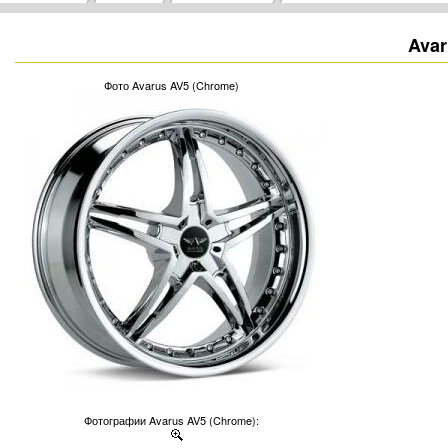
Avar
Фото Avarus AV5 (Chrome)
Фотографии Avarus AV5 (Chrome):