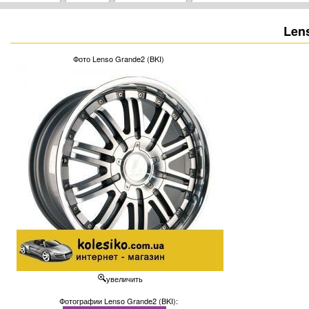
Len
Фото Lenso Grande2 (BKI)
увеличить
Фотографии Lenso Grande2 (BKI):