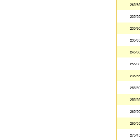
265/6
235/5
235/6
235/6
245/6
255/6
235/5
255/5
255/5
265/5
265/5
275/4