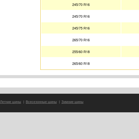
245/70 R16
245/70 R16
245/75 R16
265/70 R16
255/60 R18
265/60 R18
Летние шины
|
Всесезонные шины
|
Зимние шины