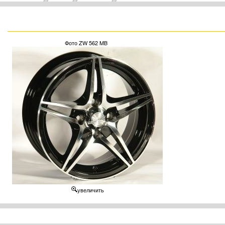
Фото ZW 562 MB
увеличить