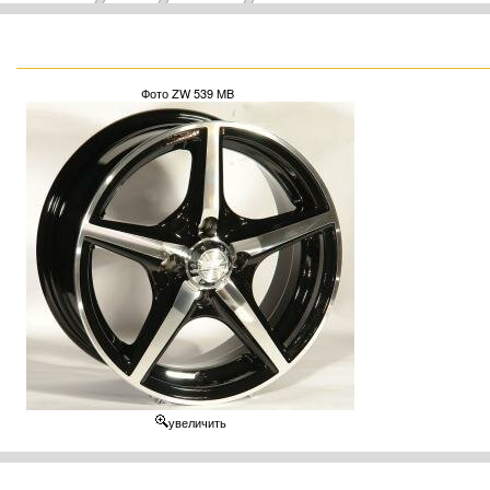
Фото ZW 539 MB
увеличить