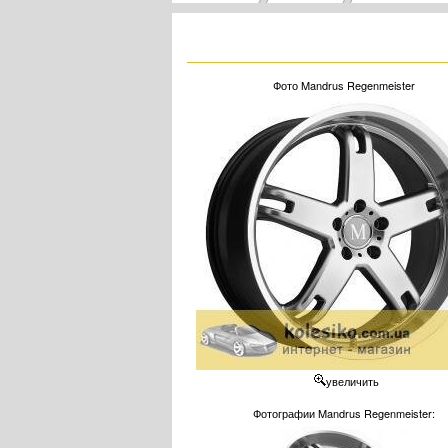
Фото Mandrus Regenmeister
увеличить
Фотографии Mandrus Regenmeister: